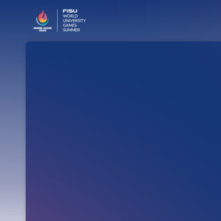
Skip header