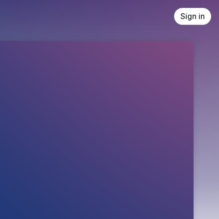
Sign in