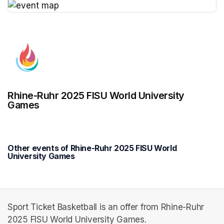
(opens in a new tab)
Rhine-Ruhr 2025 FISU World University
Games
Other events of Rhine-Ruhr 2025 FISU World
University Games
Sport Ticket Basketball is an offer from Rhine-Ruhr
2025 FISU World University Games.