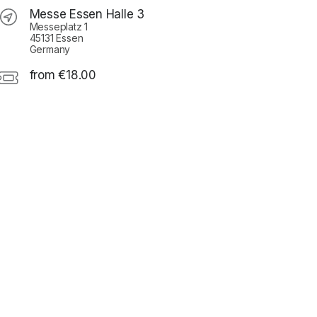
Messe Essen Halle 3
Messeplatz 1
45131 Essen
Germany
from €18.00