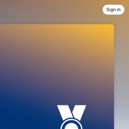
Sign in