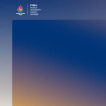
Skip header