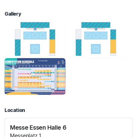
Gallery
Location
Messe Essen Halle 6
Messeplatz 1