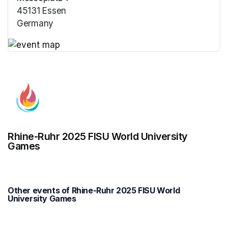
45131 Essen
Germany
(opens in a new tab)
(opens in a new tab)
Rhine-Ruhr 2025 FISU World University
Games
Other events of Rhine-Ruhr 2025 FISU World
University Games