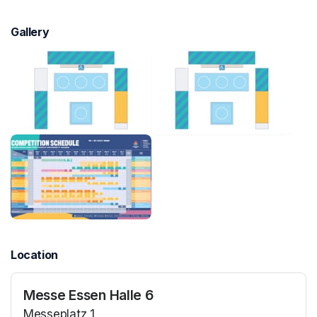
Gallery
Location
Messe Essen Halle 6
Messeplatz 1