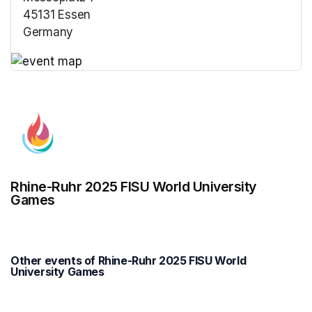
45131 Essen
Germany
(opens in a new tab)
(opens in a new tab)
Rhine-Ruhr 2025 FISU World University
Games
Other events of Rhine-Ruhr 2025 FISU World
University Games