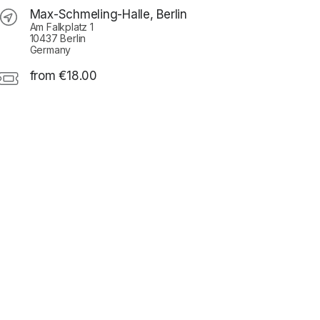
Max-Schmeling-Halle, Berlin
Am Falkplatz 1
10437 Berlin
Germany
from €18.00