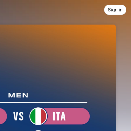
Sign in