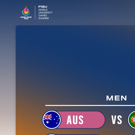
Skip header