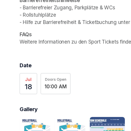
- Barrierefreier Zugang, Parkplätze & WCs

- Rollstuhlplätze

- Hilfe zur Barrierefreiheit & Ticketbuchung unter
Weitere Informationen zu den Sport Tickets finde
Date
Jul
Doors Open
18
10:00 AM
Gallery