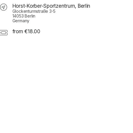
Horst-Korber-Sportzentrum, Berlin
Glockenturmstraße 3-5
14053 Berlin
Germany
from €18.00