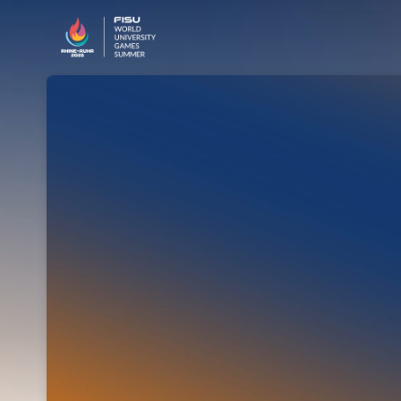
Skip header