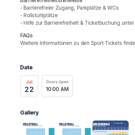
- Barrierefreier Zugang, Parkplätze & WCs

- Rollstuhlplätze

- Hilfe zur Barrierefreiheit & Ticketbuchung unter
Weitere Informationen zu den Sport Tickets finde
Date
Jul
Doors Open
22
10:00 AM
Gallery