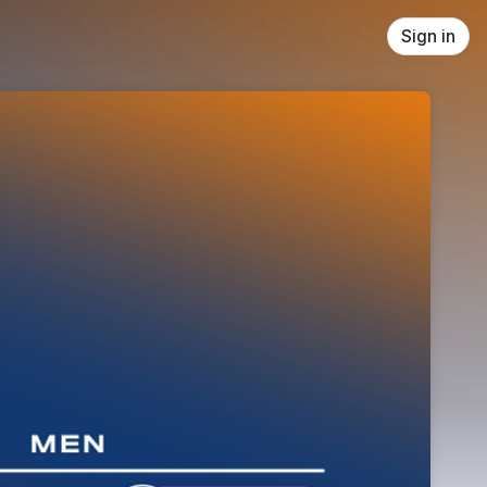
Sign in