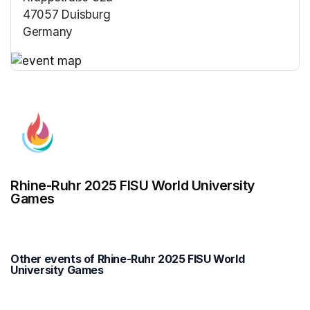
47057 Duisburg
Germany
(opens in a new tab)
(opens in a new tab)
Rhine-Ruhr 2025 FISU World University
Games
Other events of Rhine-Ruhr 2025 FISU World
University Games